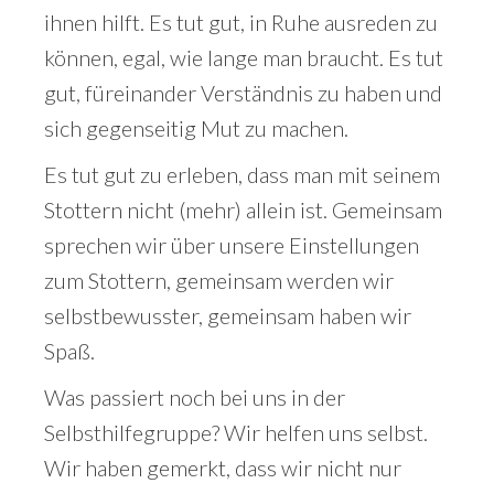
ihnen hilft. Es tut gut, in Ruhe ausreden zu
können, egal, wie lange man braucht. Es tut
gut, füreinander Verständnis zu haben und
sich gegenseitig Mut zu machen.
Es tut gut zu erleben, dass man mit seinem
Stottern nicht (mehr) allein ist. Gemeinsam
sprechen wir über unsere Einstellungen
zum Stottern, gemeinsam werden wir
selbstbewusster, gemeinsam haben wir
Spaß.
Was passiert noch bei uns in der
Selbsthilfegruppe? Wir helfen uns selbst.
Wir haben gemerkt, dass wir nicht nur