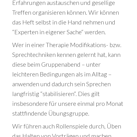
Erfahrungen austauschen und gesellige
Treffen organisieren können. Wir können
das Heft selbst in die Hand nehmen und
“Experten in eigener Sache“ werden.
Wer in einer Therapie Modifikations- bzw.
Sprechtechniken kennen gelernt hat, kann
diese beim Gruppenabend – unter
leichteren Bedingungen als im Alltag –
anwenden und dadurch sein Sprechen
langfristig “stabilisieren“. Dies gilt
insbesondere für unsere einmal pro Monat
stattfindende Übungsgruppe.
Wir führen auch Rollenspiele durch, Üben
das Halten von Vorträgen und machen