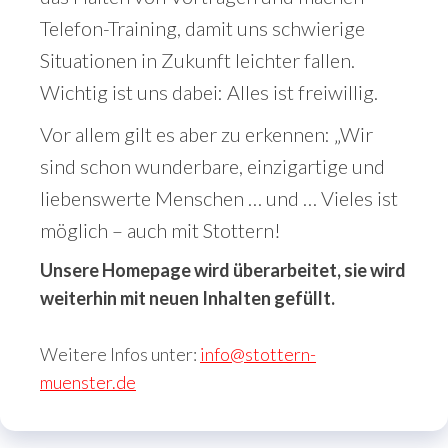
Telefon-Training, damit uns schwierige
Situationen in Zukunft leichter fallen.
Wichtig ist uns dabei: Alles ist freiwillig.
Vor allem gilt es aber zu erkennen: „Wir
sind schon wunderbare, einzigartige und
liebenswerte Menschen … und … Vieles ist
möglich – auch mit Stottern!
Unsere Homepage wird überarbeitet, sie wird
weiterhin mit neuen Inhalten gefüllt.
Weitere Infos unter:
info@stottern-
muenster.de