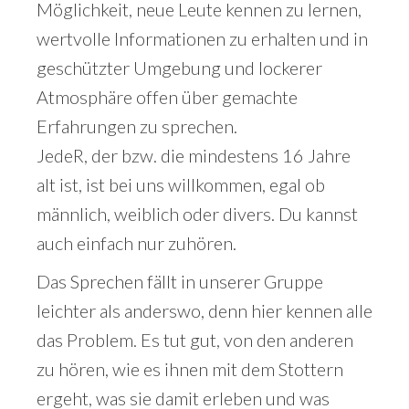
Möglichkeit, neue Leute kennen zu lernen,
wertvolle Informationen zu erhalten und in
geschützter Umgebung und lockerer
Atmosphäre offen über gemachte
Erfahrungen zu sprechen.
JedeR, der bzw. die mindestens 16 Jahre
alt ist, ist bei uns willkommen, egal ob
männlich, weiblich oder divers. Du kannst
auch einfach nur zuhören.
Das Sprechen fällt in unserer Gruppe
leichter als anderswo, denn hier kennen alle
das Problem. Es tut gut, von den anderen
zu hören, wie es ihnen mit dem Stottern
ergeht, was sie damit erleben und was