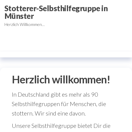
Zum
Stotterer-Selbsthilfegruppe in
Inhalt
Münster
springen
Herzlich Willkommen…
Herzlich willkommen!
In Deutschland gibt es mehr als 90
Selbsthilfegruppen für Menschen, die
stottern. Wir sind eine davon.
Unsere Selbsthilfegruppe bietet Dir die