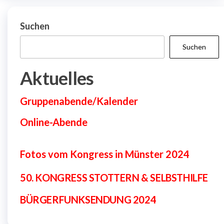
Suchen
Suchen
Aktuelles
Gruppenabende/Kalender
Online-Abende
Fotos vom Kongress in Münster 2024
50. KONGRESS
STOTTERN & SELBSTHILFE
BÜRGERFUNKSENDUNG 2024