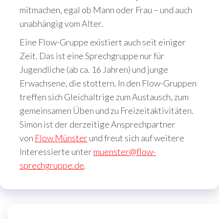
mitmachen, egal ob Mann oder Frau – und auch
unabhängig vom Alter.
Eine Flow-Gruppe existiert auch seit einiger
Zeit. Das ist eine Sprechgruppe nur für
Jugendliche (ab ca. 16 Jahren) und junge
Erwachsene, die stottern. In den Flow-Gruppen
treffen sich Gleichaltrige zum Austausch, zum
gemeinsamen Üben und zu Freizeitaktivitäten.
Simon ist der derzeitige Ansprechpartner
von
Flow Münster
und freut sich auf weitere
Interessierte unter
muenster@flow-
sprechgruppe.de
.