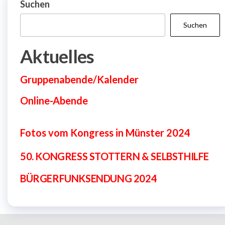
Suchen
Suchen
Aktuelles
Gruppenabende/Kalender
Online-Abende
Fotos vom Kongress in Münster 2024
50. KONGRESS
STOTTERN & SELBSTHILFE
BÜRGERFUNKSENDUNG 2024