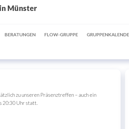
 in Münster
BERATUNGEN
FLOW-GRUPPE
GRUPPENKALEND
tzlich zu unseren Präsenztreffen – auch ein
s 20:30 Uhr statt.