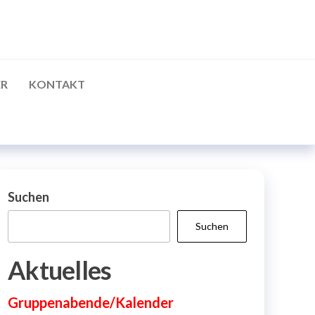
ER
KONTAKT
Suchen
Suchen
Aktuelles
Gruppenabende/Kalender