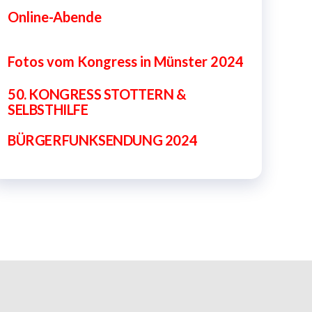
Online-Abende
Fotos vom Kongress in Münster 2024
50. KONGRESS
STOTTERN &
SELBSTHILFE
BÜRGERFUNKSENDUNG 2024